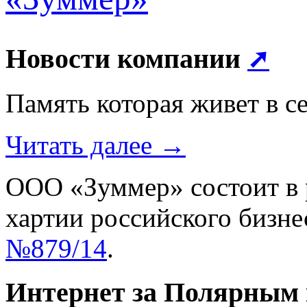
Новости компании
➚
Память которая живет в 
Читать далее →
ООО «Зуммер» состоит в
хартии российского бизне
№879/14
.
Интернет за Полярным 