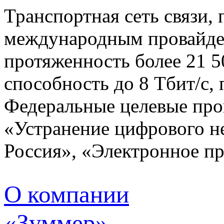
Транспортная сеть связи,
международным провайде
протяженность более 21 
способность до 8 Тбит/с,
Федеральные целевые про
«Устранение цифрового н
Россия», «Электронное пр
О компании
«Зуммер»