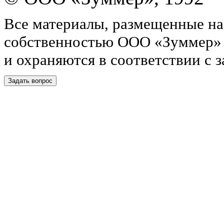
Все материалы, размещенные на
собственностью ООО «Зуммер»
и охраняются в соответствии с 
Задать вопрос