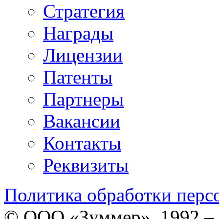
Стратегия
Награды
Лицензии
Патенты
Партнеры
Вакансии
Контакты
Реквизиты
Политика обработки перс
© ООО «Зуммер», 1992 –