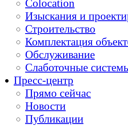
Colocation
Изыскания и проекти
Строительство
Комплектация объект
Обслуживание
Слаботочные систем
Пресс-центр
Прямо сейчас
Новости
Публикации