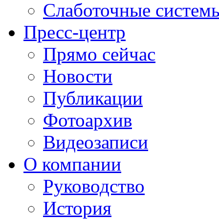
Слаботочные систем
Пресс-центр
Прямо сейчас
Новости
Публикации
Фотоархив
Видеозаписи
О компании
Руководство
История