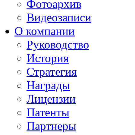
Фотоархив
Видеозаписи
О компании
Руководство
История
Стратегия
Награды
Лицензии
Патенты
Партнеры