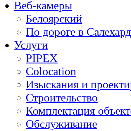
Веб-камеры
Белоярский
По дороге в Салехар
Услуги
PIPEX
Colocation
Изыскания и проекти
Строительство
Комплектация объект
Обслуживание