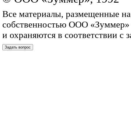
Все материалы, размещенные на
собственностью ООО «Зуммер»
и охраняются в соответствии с 
Задать вопрос