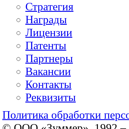
Стратегия
Награды
Лицензии
Патенты
Партнеры
Вакансии
Контакты
Реквизиты
Политика обработки перс
© ООО «Зуммер», 1992 –