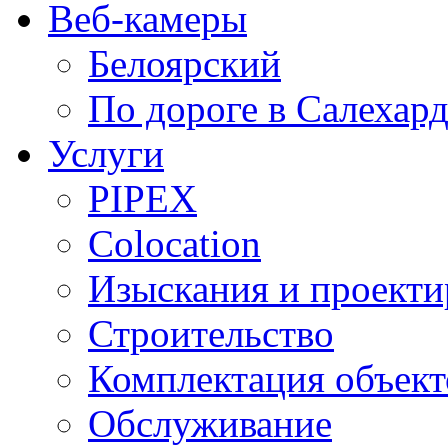
Веб-камеры
Белоярский
По дороге в Салехар
Услуги
PIPEX
Colocation
Изыскания и проекти
Строительство
Комплектация объект
Обслуживание