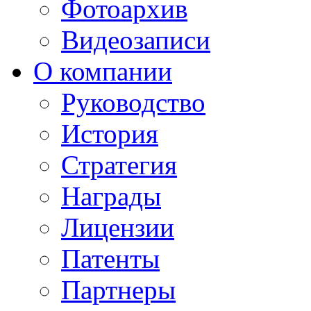
Фотоархив
Видеозаписи
О компании
Руководство
История
Стратегия
Награды
Лицензии
Патенты
Партнеры