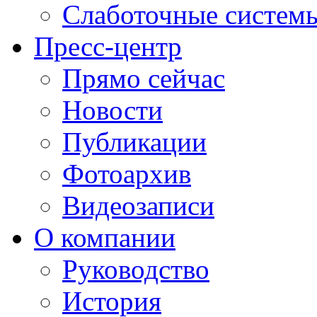
Слаботочные систем
Пресс-центр
Прямо сейчас
Новости
Публикации
Фотоархив
Видеозаписи
О компании
Руководство
История