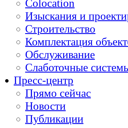
Colocation
Изыскания и проекти
Строительство
Комплектация объект
Обслуживание
Слаботочные систем
Пресс-центр
Прямо сейчас
Новости
Публикации