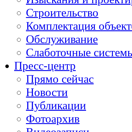
Строительство
Комплектация объект
Обслуживание
Слаботочные систем
Пресс-центр
Прямо сейчас
Новости
Публикации
Фотоархив
Видеозаписи