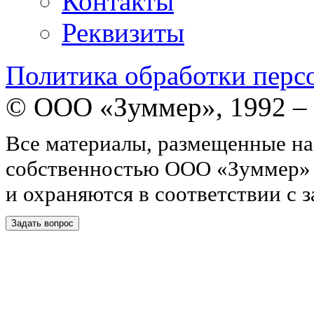
Контакты
Реквизиты
Политика обработки перс
© ООО «Зуммер», 1992 –
Все материалы, размещенные на
собственностью ООО «Зуммер»
и охраняются в соответствии с 
Задать вопрос