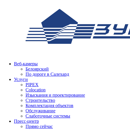
Веб-камеры
Белоярский
По дороге в Салехард
Услуги
PIPEX
Colocation
Изыскания и проектирование
Строительство
Комплектация объектов
Обслуживание
Слаботочные системы
Пресс-центр
Прямо сейчас