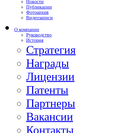
Новости
Публикации
Фотоархив
Видеозаписи
О компании
Руководство
История
Стратегия
Награды
Лицензии
Патенты
Партнеры
Вакансии
Контакты