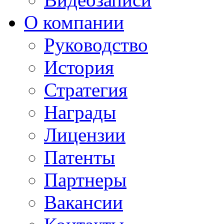
О компании
Руководство
История
Стратегия
Награды
Лицензии
Патенты
Партнеры
Вакансии