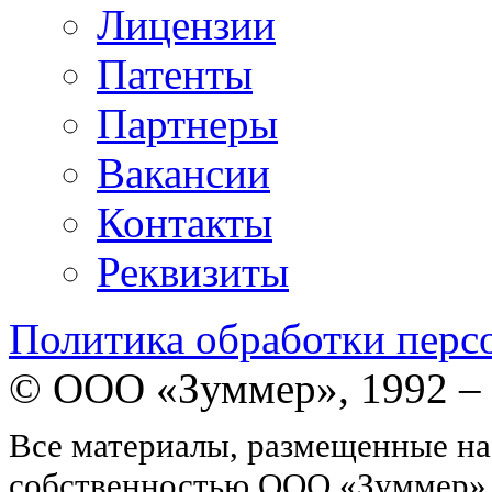
Лицензии
Патенты
Партнеры
Вакансии
Контакты
Реквизиты
Политика обработки перс
© ООО «Зуммер», 1992 –
Все материалы, размещенные на
собственностью ООО «Зуммер»