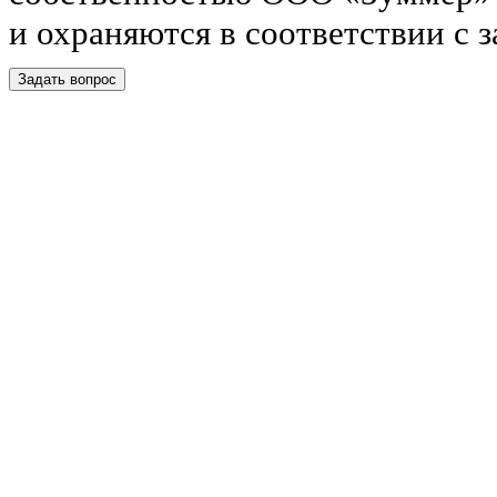
и охраняются в соответствии с 
Задать вопрос