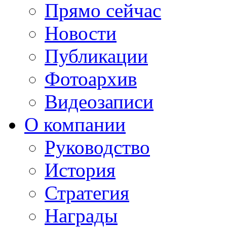
Прямо сейчас
Новости
Публикации
Фотоархив
Видеозаписи
О компании
Руководство
История
Стратегия
Награды