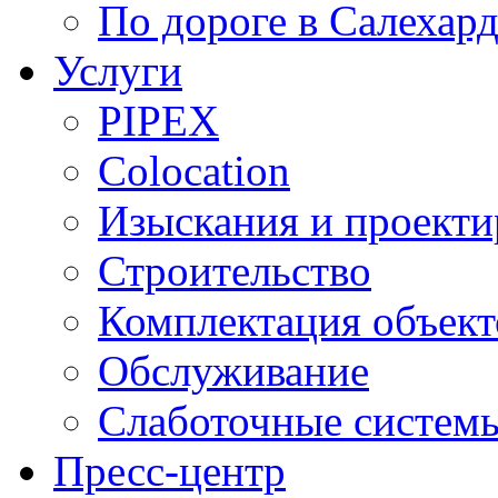
По дороге в Салехар
Услуги
PIPEX
Colocation
Изыскания и проекти
Строительство
Комплектация объект
Обслуживание
Слаботочные систем
Пресс-центр