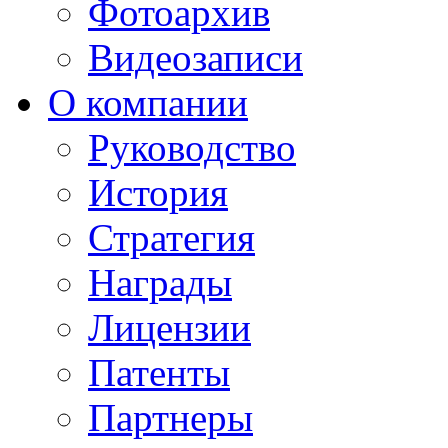
Фотоархив
Видеозаписи
О компании
Руководство
История
Стратегия
Награды
Лицензии
Патенты
Партнеры