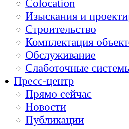
Colocation
Изыскания и проекти
Строительство
Комплектация объект
Обслуживание
Слаботочные систем
Пресс-центр
Прямо сейчас
Новости
Публикации