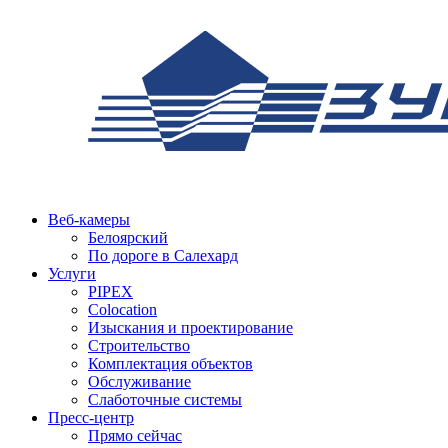
Веб-камеры
Белоярский
По дороге в Салехард
Услуги
PIPEX
Colocation
Изыскания и проектирование
Строительство
Комплектация объектов
Обслуживание
Слаботочные системы
Пресс-центр
Прямо сейчас