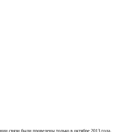
ии связи были проведены только в октябре 2013 года.