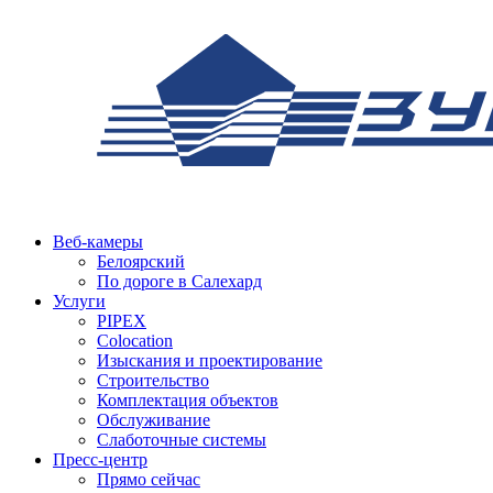
Веб-камеры
Белоярский
По дороге в Салехард
Услуги
PIPEX
Colocation
Изыскания и проектирование
Строительство
Комплектация объектов
Обслуживание
Слаботочные системы
Пресс-центр
Прямо сейчас