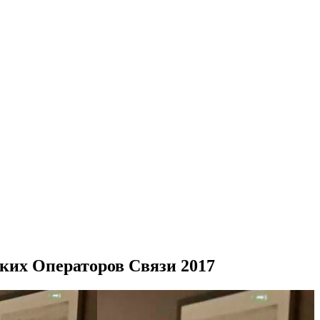
ких Операторов Связи 2017