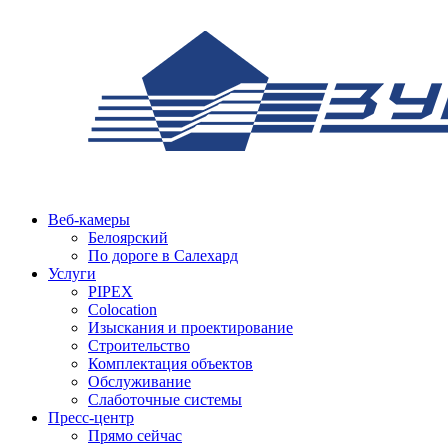
Веб-камеры
Белоярский
По дороге в Салехард
Услуги
PIPEX
Colocation
Изыскания и проектирование
Строительство
Комплектация объектов
Обслуживание
Слаботочные системы
Пресс-центр
Прямо сейчас