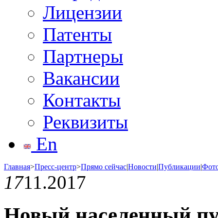
Лицензии
Патенты
Партнеры
Вакансии
Контакты
Реквизиты
En
Главная
>
Пресс-центр
>
Прямо сейчас
|
Новости
|
Публикации
|
Фот
17
11.2017
Новый населенный пу