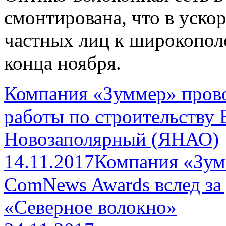
смонтирована, что в уско
частных лиц к широкопол
конца ноября.
Компания «Зуммер» прово
работы по строительству
Новозаполярный (ЯНАО)
14.11.2017
Компания «Зум
ComNews Awards вслед за
«Северное волокно»