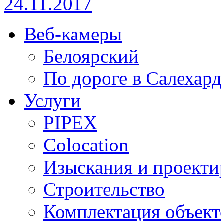
24.11.2017
Веб-камеры
Белоярский
По дороге в Салехар
Услуги
PIPEX
Colocation
Изыскания и проекти
Строительство
Комплектация объект