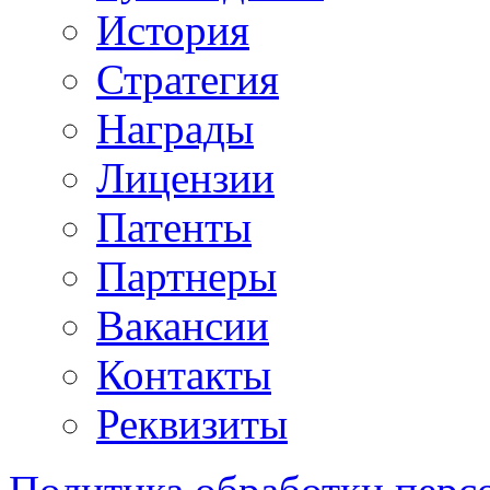
История
Стратегия
Награды
Лицензии
Патенты
Партнеры
Вакансии
Контакты
Реквизиты