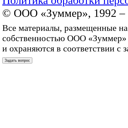
Политика обработки перс
© ООО «Зуммер», 1992 –
Все материалы, размещенные на
собственностью ООО «Зуммер»
и охраняются в соответствии с 
Задать вопрос