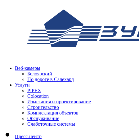
Веб-камеры
Белоярский
По дороге в Салехард
Услуги
PIPEX
Colocation
Изыскания и проектирование
Строительство
Комплектация объектов
Обслуживание
Слаботочные системы
Пресс-центр