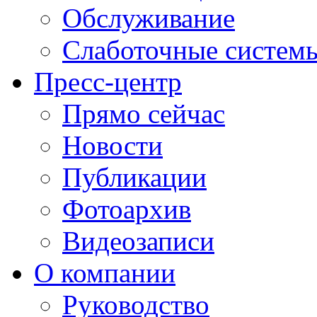
Обслуживание
Слаботочные систем
Пресс-центр
Прямо сейчас
Новости
Публикации
Фотоархив
Видеозаписи
О компании
Руководство