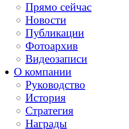
Прямо сейчас
Новости
Публикации
Фотоархив
Видеозаписи
О компании
Руководство
История
Стратегия
Награды