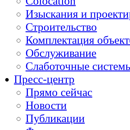
Colocation
Изыскания и проекти
Строительство
Комплектация объект
Обслуживание
Слаботочные систем
Пресс-центр
Прямо сейчас
Новости
Публикации