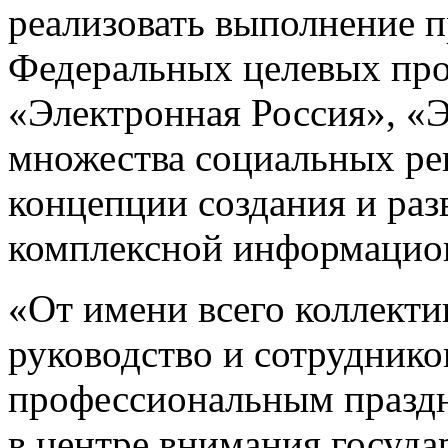
реализовать выполнение п
Федеральных целевых про
«Электронная Россия», «Э
множества социальных ре
концепции создания и раз
комплексной информацио
«От имени всего коллект
руководство и сотруднико
профессиональным праздн
в центре внимания госуда