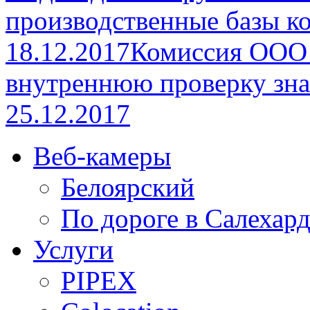
производственные базы к
18.12.2017
Комиссия ООО 
внутреннюю проверку зна
25.12.2017
Веб-камеры
Белоярский
По дороге в Салехар
Услуги
PIPEX