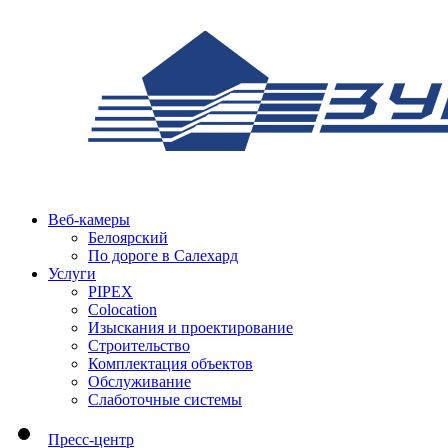
Веб-камеры
Белоярский
По дороге в Салехард
Услуги
PIPEX
Colocation
Изыскания и проектирование
Строительство
Комплектация объектов
Обслуживание
Слаботочные системы
Пресс-центр