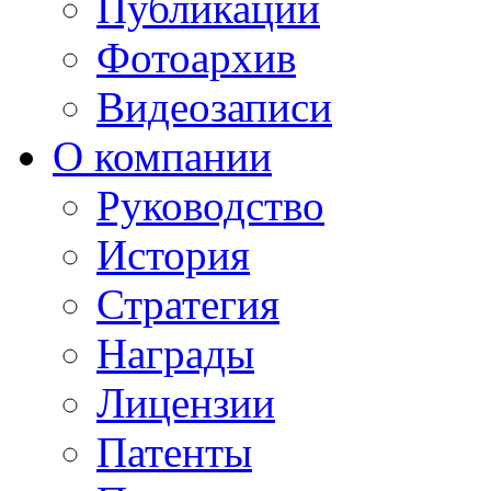
Публикации
Фотоархив
Видеозаписи
О компании
Руководство
История
Стратегия
Награды
Лицензии
Патенты