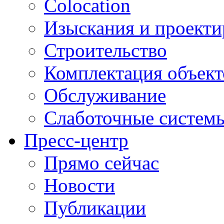
Colocation
Изыскания и проекти
Строительство
Комплектация объект
Обслуживание
Слаботочные систем
Пресс-центр
Прямо сейчас
Новости
Публикации