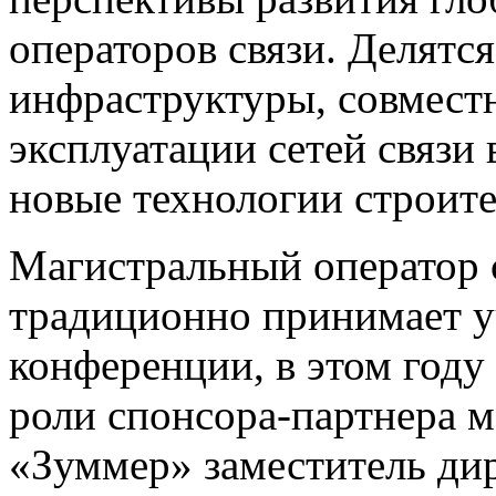
операторов связи. Делятс
инфраструктуры, совмест
эксплуатации сетей связи
новые технологии строит
Магистральный оператор
традиционно принимает у
конференции, в этом году
роли спонсора-партнера м
«Зуммер» заместитель ди