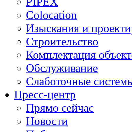
PIPEX
Colocation
Изыскания и проекти
Строительство
Комплектация объект
Обслуживание
Слаботочные систем
Пресс-центр
Прямо сейчас
Новости