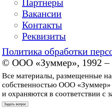
Партнеры
Вакансии
Контакты
Реквизиты
Политика обработки перс
© ООО «Зуммер», 1992 –
Все материалы, размещенные на
собственностью ООО «Зуммер»
и охраняются в соответствии с 
Задать вопрос