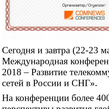
Сегодня и завтра (22-23 м
Международная конференц
2018 – Развитие телеком
сетей в России и СНГ».
На конференции более 40
перспективы развития гл