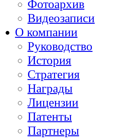
Фотоархив
Видеозаписи
О компании
Руководство
История
Стратегия
Награды
Лицензии
Патенты
Партнеры