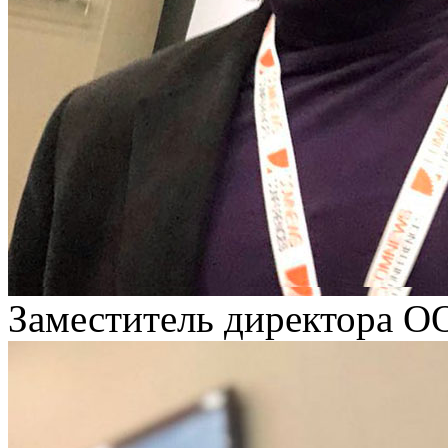
Заместитель директора 