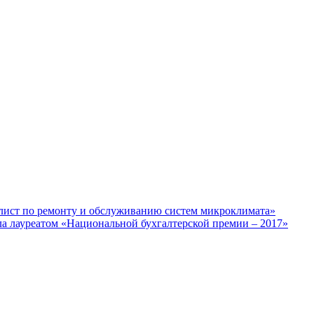
лист по ремонту и обслуживанию систем микроклимата»
ла лауреатом «Национальной бухгалтерской премии – 2017»