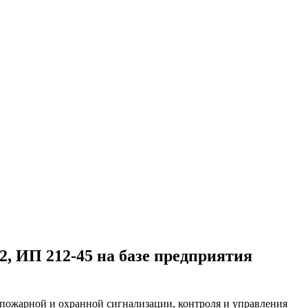
2, ИП 212-45 на базе предприятия
 пожарной и охранной сигнализации, контроля и управления