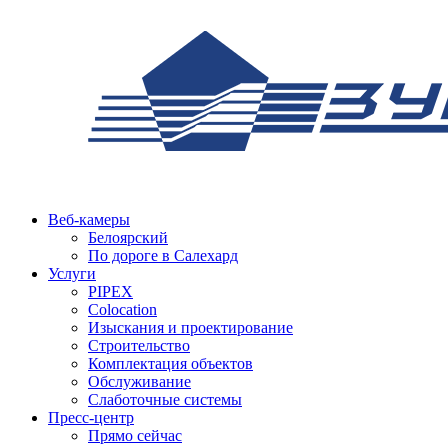
Веб-камеры
Белоярский
По дороге в Салехард
Услуги
PIPEX
Colocation
Изыскания и проектирование
Строительство
Комплектация объектов
Обслуживание
Слаботочные системы
Пресс-центр
Прямо сейчас