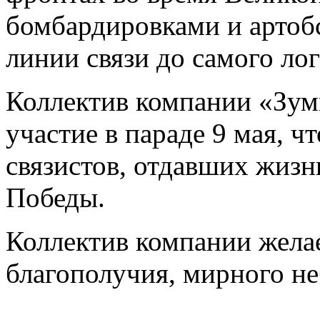
бомбардировками и артоб
линии связи до самого лог
Коллектив компании «Зу
участие в параде 9 мая, 
связистов, отдавших жизн
Победы.
Коллектив компании желае
благополучия, мирного не