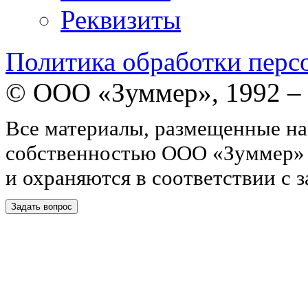
Реквизиты
Политика обработки перс
© ООО «Зуммер», 1992 –
Все материалы, размещенные на
собственностью ООО «Зуммер»
и охраняются в соответствии с 
Задать вопрос