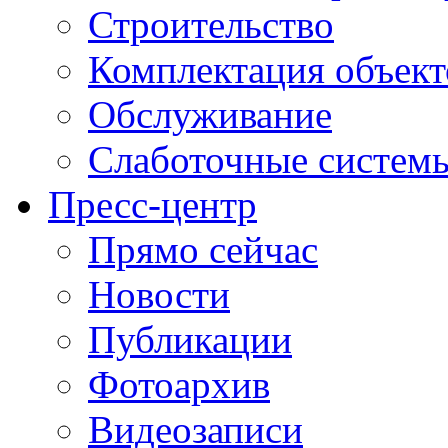
Строительство
Комплектация объект
Обслуживание
Слаботочные систем
Пресс-центр
Прямо сейчас
Новости
Публикации
Фотоархив
Видеозаписи