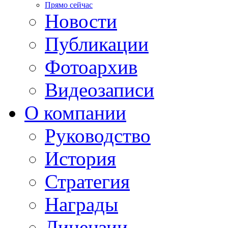
Прямо сейчас
Новости
Публикации
Фотоархив
Видеозаписи
О компании
Руководство
История
Стратегия
Награды
Лицензии