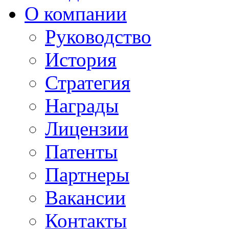
О компании
Руководство
История
Стратегия
Награды
Лицензии
Патенты
Партнеры
Вакансии
Контакты