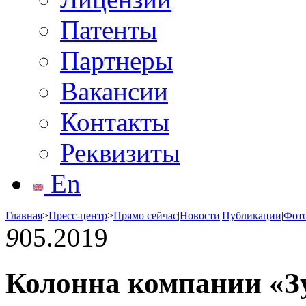
Патенты
Партнеры
Вакансии
Контакты
Реквизиты
En
Главная
>
Пресс-центр
>
Прямо сейчас
|
Новости
|
Публикации
|
Фот
9
05.2019
Колонна компании «З