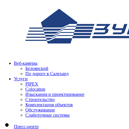
Веб-камеры
Белоярский
По дороге в Салехард
Услуги
PIPEX
Colocation
Изыскания и проектирование
Строительство
Комплектация объектов
Обслуживание
Слаботочные системы
Пресс-центр