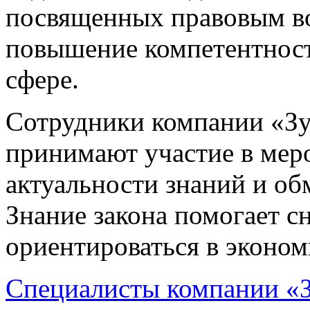
посвященных правовым во
повышение компетентност
сфере.
Сотрудники компании «З
принимают участие в мер
актуальности знаний и об
Знание закона помогает с
ориентироваться в эконом
Специалисты компании «