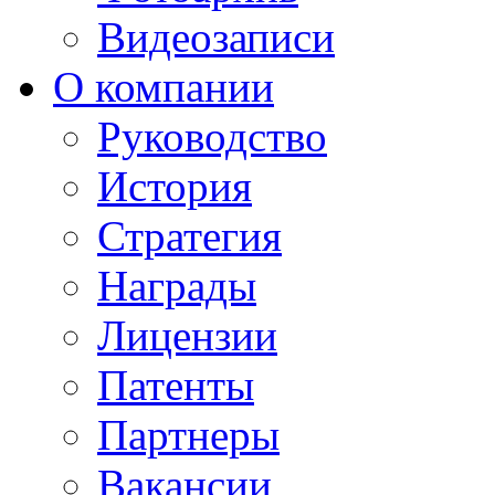
Видеозаписи
О компании
Руководство
История
Стратегия
Награды
Лицензии
Патенты
Партнеры
Вакансии