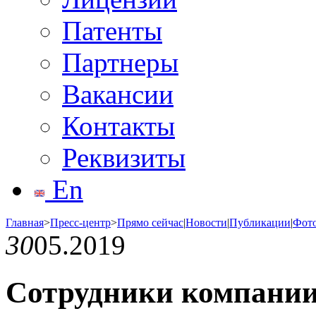
Патенты
Партнеры
Вакансии
Контакты
Реквизиты
En
Главная
>
Пресс-центр
>
Прямо сейчас
|
Новости
|
Публикации
|
Фот
30
05.2019
Сотрудники компани