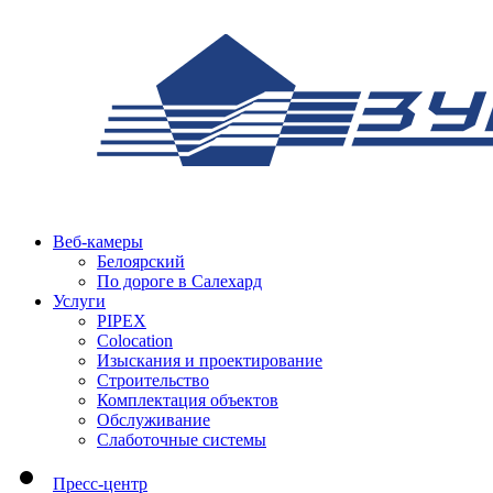
Веб-камеры
Белоярский
По дороге в Салехард
Услуги
PIPEX
Colocation
Изыскания и проектирование
Строительство
Комплектация объектов
Обслуживание
Слаботочные системы
Пресс-центр