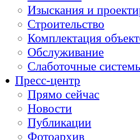
Изыскания и проекти
Строительство
Комплектация объект
Обслуживание
Слаботочные систем
Пресс-центр
Прямо сейчас
Новости
Публикации
Фотоархив