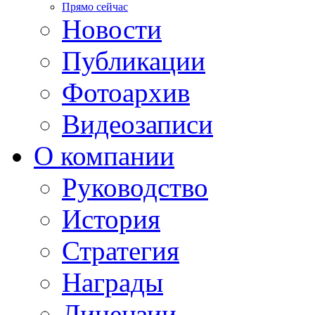
Прямо сейчас
Новости
Публикации
Фотоархив
Видеозаписи
О компании
Руководство
История
Стратегия
Награды
Лицензии