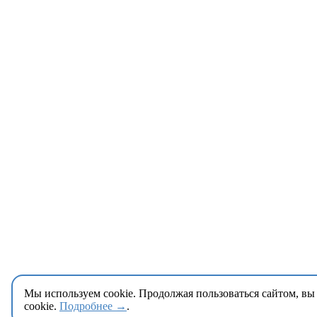
Мы используем cookie. Продолжая пользоваться сайтом, вы
cookie.
Подробнее →
.