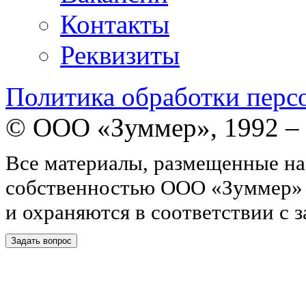
Контакты
Реквизиты
Политика обработки перс
© ООО «Зуммер», 1992 –
Все материалы, размещенные на
собственностью ООО «Зуммер»
и охраняются в соответствии с 
Задать вопрос