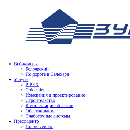
Веб-камеры
Белоярский
По дороге в Салехард
Услуги
PIPEX
Colocation
Изыскания и проектирование
Строительство
Комплектация объектов
Обслуживание
Слаботочные системы
Пресс-центр
Прямо сейчас