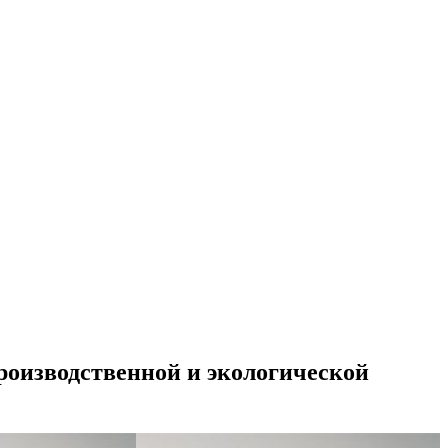
роизводственной и экологической