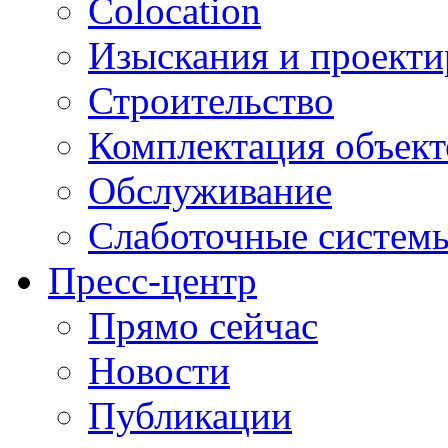
Colocation
Изыскания и проекти
Строительство
Комплектация объект
Обслуживание
Слаботочные систем
Пресс-центр
Прямо сейчас
Новости
Публикации