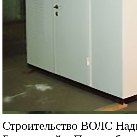
Строительство ВОЛС Над