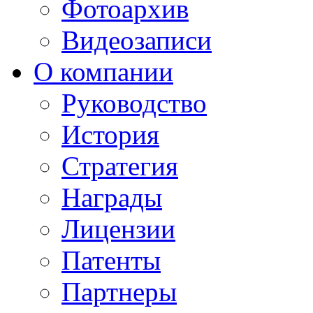
Фотоархив
Видеозаписи
О компании
Руководство
История
Стратегия
Награды
Лицензии
Патенты
Партнеры