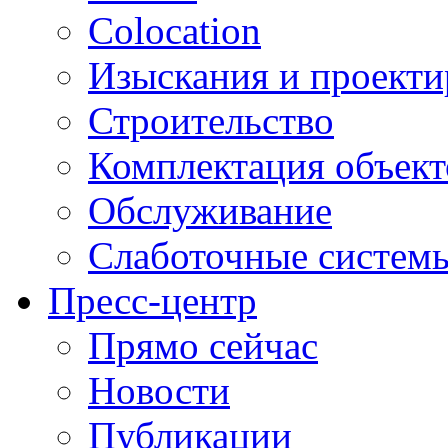
Colocation
Изыскания и проекти
Строительство
Комплектация объект
Обслуживание
Слаботочные систем
Пресс-центр
Прямо сейчас
Новости
Публикации