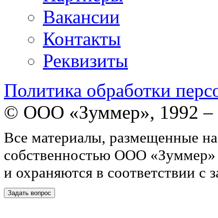
Вакансии
Контакты
Реквизиты
Политика обработки перс
© ООО «Зуммер», 1992 –
Все материалы, размещенные на
собственностью ООО «Зуммер»
и охраняются в соответствии с 
Задать вопрос