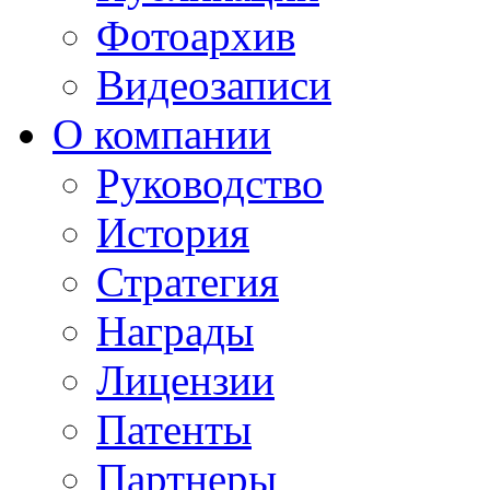
Фотоархив
Видеозаписи
О компании
Руководство
История
Стратегия
Награды
Лицензии
Патенты
Партнеры