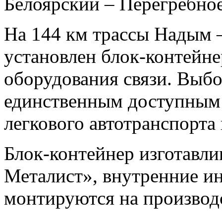
Белоярский – Перегребно
На 144 км трассы Надым –
установлен блок-контейн
оборудования связи. Выбо
единственным доступным
легкового автотранспорта 
Блок-контейнер изготавли
Металист», внутренние и
монтируются на производ