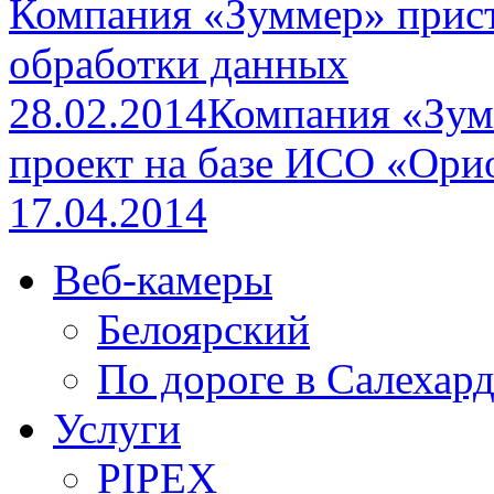
Компания «Зуммер» прист
обработки данных
28.02.2014
Компания «Зум
проект на базе ИСО «Ори
17.04.2014
Веб-камеры
Белоярский
По дороге в Салехар
Услуги
PIPEX