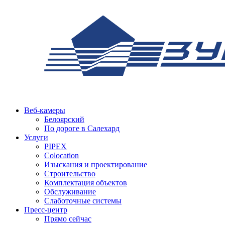
Веб-камеры
Белоярский
По дороге в Салехард
Услуги
PIPEX
Colocation
Изыскания и проектирование
Строительство
Комплектация объектов
Обслуживание
Слаботочные системы
Пресс-центр
Прямо сейчас