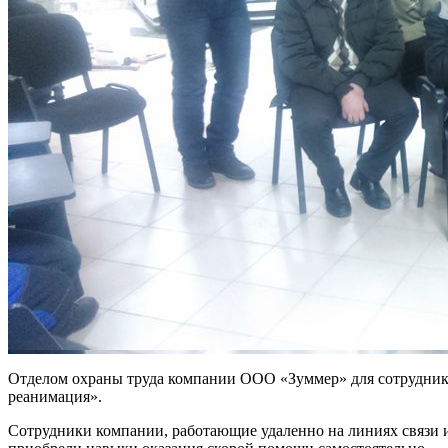
Отделом охраны труда компании ООО «Зуммер» для сотруднико
реанимация».
Сотрудники компании, работающие удаленно на линиях связи 