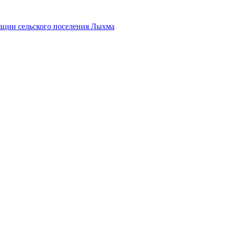
ации сельского поселения Лыхма