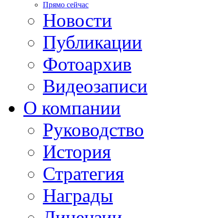
Прямо сейчас
Новости
Публикации
Фотоархив
Видеозаписи
О компании
Руководство
История
Стратегия
Награды
Лицензии