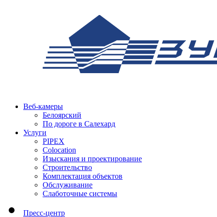
Веб-камеры
Белоярский
По дороге в Салехард
Услуги
PIPEX
Colocation
Изыскания и проектирование
Строительство
Комплектация объектов
Обслуживание
Слаботочные системы
Пресс-центр