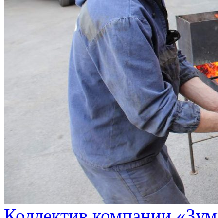
Коллектив компании «Зум