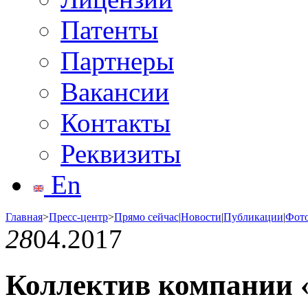
Патенты
Партнеры
Вакансии
Контакты
Реквизиты
En
Главная
>
Пресс-центр
>
Прямо сейчас
|
Новости
|
Публикации
|
Фот
28
04.2017
Коллектив компании 