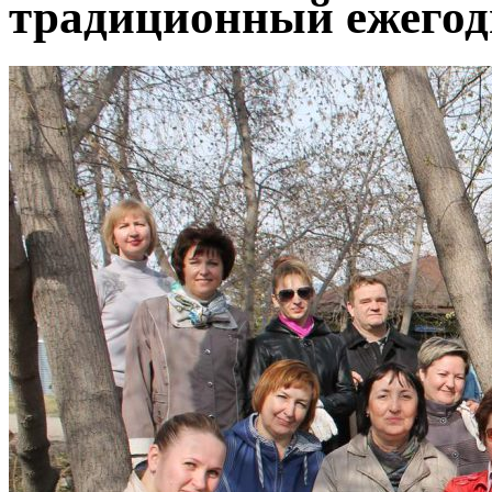
традиционный ежегод