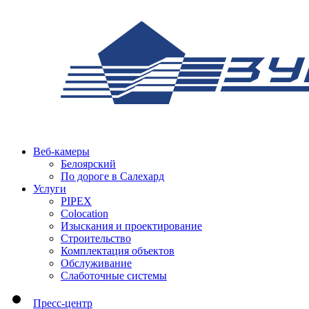
Веб-камеры
Белоярский
По дороге в Салехард
Услуги
PIPEX
Colocation
Изыскания и проектирование
Строительство
Комплектация объектов
Обслуживание
Слаботочные системы
Пресс-центр