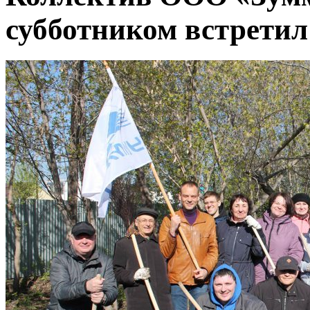
субботником встретил