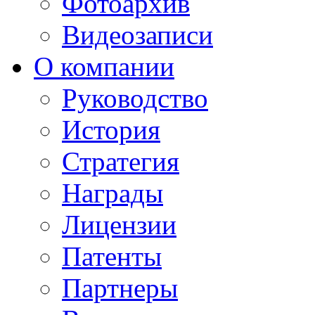
Фотоархив
Видеозаписи
О компании
Руководство
История
Стратегия
Награды
Лицензии
Патенты
Партнеры