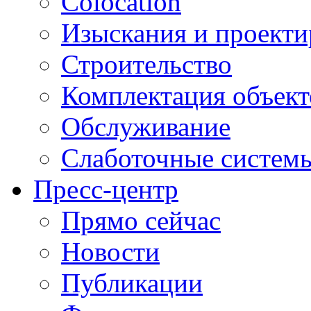
Colocation
Изыскания и проекти
Строительство
Комплектация объект
Обслуживание
Слаботочные систем
Пресс-центр
Прямо сейчас
Новости
Публикации