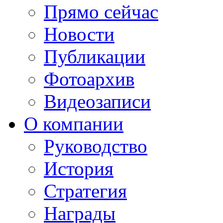
Прямо сейчас
Новости
Публикации
Фотоархив
Видеозаписи
О компании
Руководство
История
Стратегия
Награды